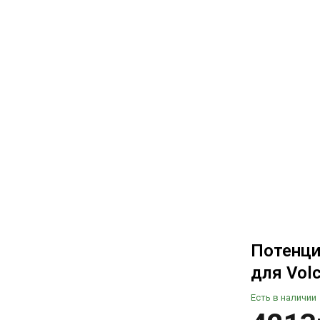
Потенци
для Vol
Есть в наличии