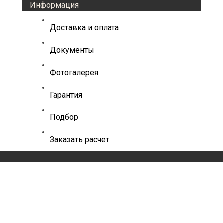
Информация
Доставка и оплата
Документы
Фотогалерея
Гарантия
Подбор
Заказать расчет