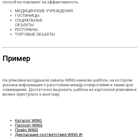
способ не повлияет на эффективность.
МЕДИЦИНСКИЕ УЧРЕЖДЕНИЯ
ГОСТИНИЦЫ
СОЦИАЛЬНЫЕ
ОБЪЕКТЫ
РЕСТОРАНЫ
ТОРГОВЫЕ ОБЪЕКТЫ
Пример
На упаковке воздушной завесы WING нанесен шаблон, на котором
указана информация о расстоянии между отверстиями и линии для
совмещения. Достаточно вырезать шаблон из картонной упаковки и
можно приступать к монтажу.
Каталог WING
Паспорт WING
Прайс WING
Декларация соответствия WING W