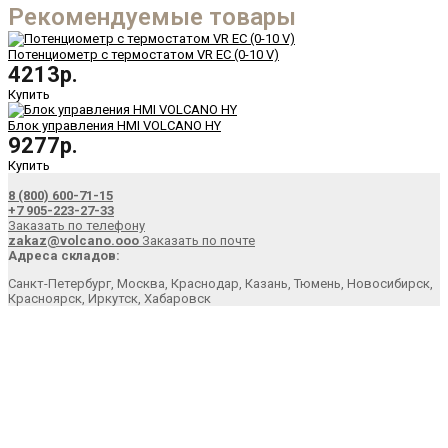
Рекомендуемые товары
Потенциометр с термостатом VR EC (0-10 V)
4213р.
Купить
Блок управления HMI VOLCANO HY
9277р.
Купить
8 (800) 600-71-15
+7 905-223-27-33
Заказать по телефону
zakaz@volcano.ooo
Заказать по почте
Адреса складов:
Санкт-Петербург, Москва, Краснодар, Казань, Тюмень, Новосибирск,
Красноярск, Иркутск, Хабаровск