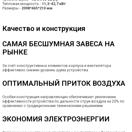
Тепловая мощность -
11,3-42,7 кВт
Размеры -
2098*465*210 мм
Качество и конструкция
САМАЯ БЕСШУМНАЯ ЗАВЕСА НА
РЫНКЕ
За счёт конструктивных элементов корпуса и вентилятора
эффективно снижен уровень шума устройства
ОПТИМАЛЬНЫЙ ПРИТОК ВОЗДУХА
Особая конструкция направляющих обеспечивает увеличение
эффективности устройства по дальности струи воздуха на 20% по
сравнению с традиционными техническими решениями
ЭКОНОМИЯ ЭЛЕКТРОЭНЕРГИИ