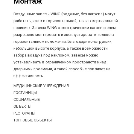
Монтаж
Воздушные завесы WING (водяные, без нагрева) могут
работать, как в в горизонтальной, так и в вертикальной
позициях. Завесы WING c электрическим нагревателем
разрешено монтировать и эксплуатировать только в
горизонтальном положении. Благодаря конструкции,
небольшой высоте корпуса, а также возможности
забора воздуха под наклоном, завесы можно
устанавливать в ограниченном пространстве над
дверными проемами, и такой способ не повлияет на
эффективность.
МЕДИЦИНСКИЕ УЧРЕЖДЕНИЯ
ГОСТИНИЦЫ
СОЦИАЛЬНЫЕ
ОБЪЕКТЫ
РЕСТОРАНЫ
ТОРГОВЫЕ ОБЪЕКТЫ