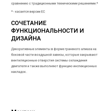
сравнению с традиционными техническими решениями.*
* - касается версии EC
СОЧЕТАНИЕ
ФУНКЦИОНАЛЬНОСТИ И
ДИЗАЙНА
Декоративные элементы в форме граненого алмаза на
боковой части воздушной завесы, которые закрывают
вентиляционные отверстия системы охлаждения
двигателя и также выполняют функцию инспекционных
накладок.