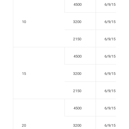
4500
6/9/15
10
3200
6/9/15
2150
6/9/15
4500
6/9/15
15
3200
6/9/15
2150
6/9/15
4500
6/9/15
20
3200
6/9/15