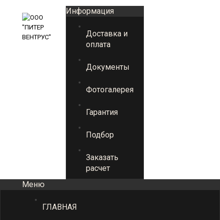
Информация
Доставка и
оплата
Документы
Фотогалерея
Гарантия
Подбор
Заказать
расчет
Меню
ГЛАВНАЯ