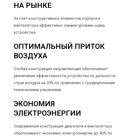
НА РЫНКЕ
За счёт конструктивных элементов корпуса и
вентилятора эффективно снижен уровень шума
устройства
ОПТИМАЛЬНЫЙ ПРИТОК
ВОЗДУХА
Особая конструкция направляющих обеспечивает
увеличение эффективности устройства по дальности
струи воздуха на 20% по сравнению с традиционными
техническими решениями
ЭКОНОМИЯ
ЭЛЕКТРОЭНЕРГИИ
Современная конструкция двигателя и вентилятора
обеспечивают экономию электроэнергии до 40% по