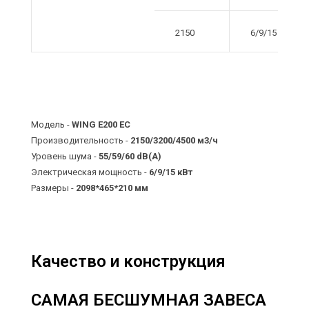
2150
6/9/15
Модель -
WING E200 EC
Производительность -
2150/3200/4500 м3/ч
Уровень шума -
55/59/60 dB(A)
Электрическая мощность -
6/9/15 кВт
Размеры -
2098*465*210 мм
Качество и конструкция
САМАЯ БЕСШУМНАЯ ЗАВЕСА