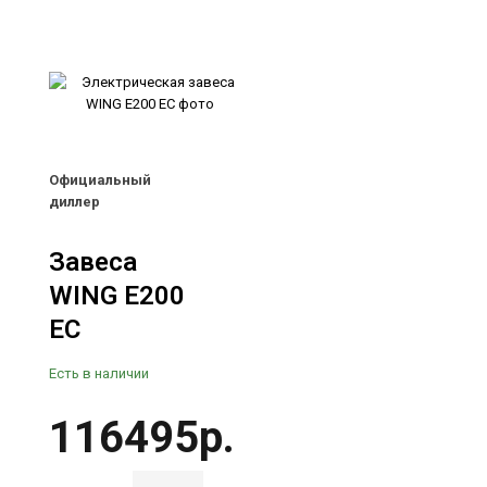
Официальный
диллер
Завеса
WING E200
EC
Есть в наличии
116495р.