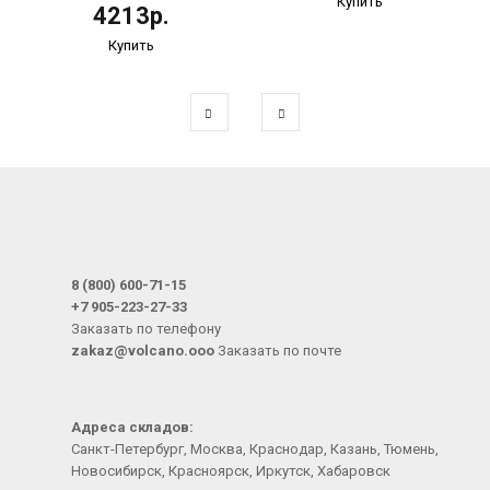
Купить
4213р.
Купить
8 (800) 600-71-15
+7 905-223-27-33
Заказать по телефону
zakaz@volcano.ooo
Заказать по почте
Адреса складов:
Санкт-Петербург, Москва, Краснодар, Казань, Тюмень,
Новосибирск, Красноярск, Иркутск, Хабаровск