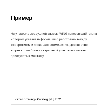
Пример
На упаковке воздушной завесы WING нанесен шаблон, на
котором указана информация о расстоянии между
отверстиями и линии для совмещения. Достаточно
вырезать шаблон из картонной упаковки и можно
приступать к монтажу.
Каталог Wing - Catalog [RU] 2021