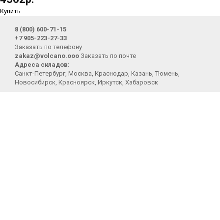
Купить
8 (800) 600-71-15
+7 905-223-27-33
Заказать по телефону
zakaz@volcano.ooo
Заказать по почте
Адреса складов:
Санкт-Петербург, Москва, Краснодар, Казань, Тюмень,
Новосибирск, Красноярск, Иркутск, Хабаровск