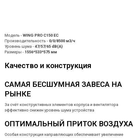
Модель -
WING PRO C150 EC
Производительность -
0/0/8500 м3/ч
Уровень шума -
47/57/65 dB(A)
Размеры -
1556*533*575 мм
Качество и конструкция
САМАЯ БЕСШУМНАЯ ЗАВЕСА НА
РЫНКЕ
За счёт конструктивных элементов корпуса и вентилятора
эффективно снижен уровень шума устройства
ОПТИМАЛЬНЫЙ ПРИТОК ВОЗДУХА
Особая конструкция направляющих обеспечивает увеличение