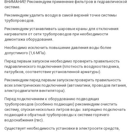
ВНИМАНИЕ! Рекомендуем применение фильтров в гидравлической
системе.
Рекомендуем удалить воздух в самой верхней точке системы
трубопроводов.
Рекомендуем устанавливать шаровые краны для отключения
нагревателя от сети трубопроводов при необходимости
демонтажа оборудования.
Необходимо исключить повышение давления воды более
допустимого (1,6 MПa).
Перед первым запуском необходимо проверить правильность
гидравлического подключения (плотность воздухоотводчика,
патрубков, соответствие установленной арматуры).
Рекомендуем перед первым запуском проверить правильность
всех электрических подключений (автоматики, проводов питания,
электродвигателя вентилятора).
Перед подключением к оборудованию подводящих
трубопроводов (особенно подающих) рекомендуем очистить
систему, спуская несколько литров воды. запрещено подключать
подающий и обратный трубопроводы к системе горячего
водоснабжения (гвс).
Существует необходимость установки в электросети средств,