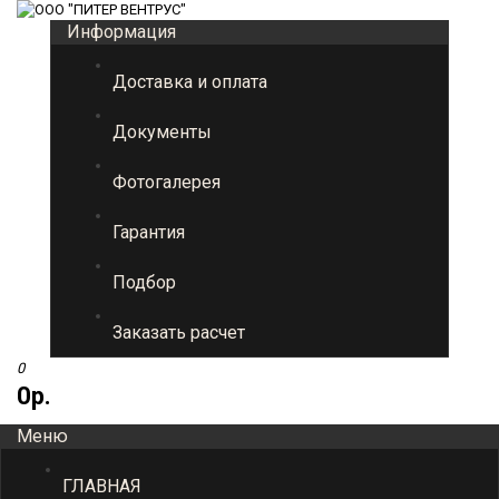
Информация
Доставка и оплата
Документы
Фотогалерея
Гарантия
Подбор
Заказать расчет
0
0р.
Меню
ГЛАВНАЯ