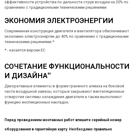
эффективности устройства по дальности струи воздуха на 20% по
сравнению с традиционными техническими решениями
ЭКОНОМИЯ ЭЛЕКТРОЭНЕРГИИ
Современная конструкция двигателя и вентилятора обеспечивают
экономию электроэнергии до 40% по сравнению с традиционными
техническими решениями.*
* - касается версии EC
СОЧЕТАНИЕ ФУНКЦИОНАЛЬНОСТИ
И ДИЗАЙНА'"
Декоративные элементы в форме граненого алмаза на боковой
части воздушной завесы, которые закрывают вентиляционные
отверстия системы охлаждения двигателя и также выполняют
функцию инспекционных накладок.
Перед проведением монтажных работ впишите серийный номер
оборудования в гарантийную карту. Необходимо правильно