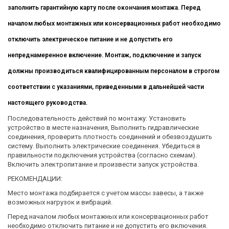
заполнить гарантийную карту после окончания монтажа. Перед
началом любых монтажных или консервационных работ необходимо
отключить электрическое питание и не допустить его
непреднамеренное включение. Монтаж, подключение и запуск
должны производиться квалифицированным персоналом в строгом
соответствии с указаниями, приведенными в дальнейшей части
настоящего руководства.
Последовательность действий по монтажу: Установить
устройство в месте назначения, Выполнить гидравлические
соединения, проверить плотность соединений и обезвоздушить
систему. Выполнить электрические соединения. Убедиться в
правильности подключения устройства (согласно схемам).
Включить электропитание и произвести запуск устройства.
РЕКОМЕНДАЦИИ:
Место монтажа подбирается с учетом массы завесы, а также
возможных нагрузок и вибраций.
Перед началом любых монтажных или консервационных работ
необходимо отключить питание и не допустить его включения.